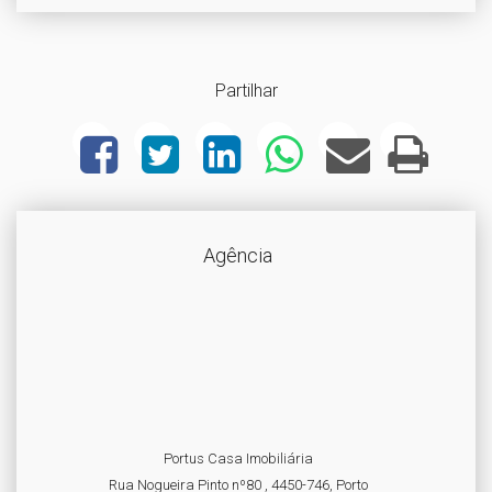
Partilhar
Agência
Portus Casa Imobiliária
Rua Nogueira Pinto nº80 , 4450-746, Porto