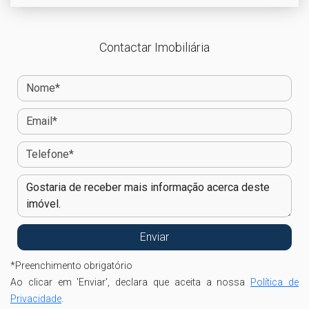
Contactar Imobiliária
*
Preenchimento obrigatório
Ao clicar em 'Enviar', declara que aceita a nossa
Política de
Privacidade
.