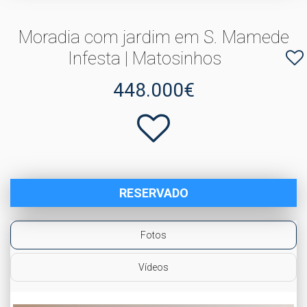
Moradia com jardim em S. Mamede
Infesta | Matosinhos
448.000€
RESERVADO
Fotos
Vídeos