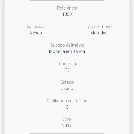
Referência
1359
Natureza
Tipo de Imóvel
Venda
Moradia
Subtipo de Imóvel
Moradia em Banda
Tipologia
T3
Estado
Usado
Certificado energético
C
Ano
2017