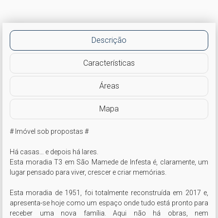
Descrição
Características
Áreas
Mapa
# Imóvel sob propostas #

Há casas… e depois há lares.

Esta moradia T3 em São Mamede de Infesta é, claramente, um 
lugar pensado para viver, crescer e criar memórias.

Esta moradia de 1951, foi totalmente reconstruída em 2017 e, 
apresenta-se hoje como um espaço onde tudo está pronto para 
receber uma nova família. Aqui não há obras, nem 