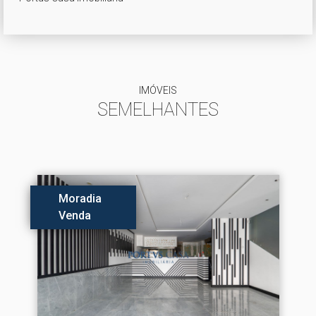
IMÓVEIS
SEMELHANTES
Moradia
Venda